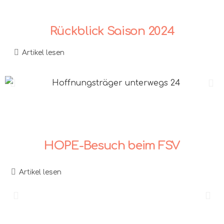
Rückblick Saison 2024
Artikel lesen
HOPE-Besuch beim FSV
Artikel lesen