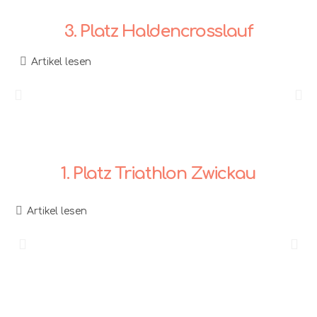
3. Platz Haldencrosslauf
Artikel lesen
1. Platz Triathlon Zwickau
Artikel lesen