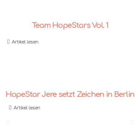
Team HopeStars Vol. 1
Artikel lesen
HopeStar Jere setzt Zeichen in Berlin
Artikel lesen