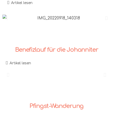
Artikel lesen
Benefizlauf für die Johanniter
Artikel lesen
Pfingst-Wanderung