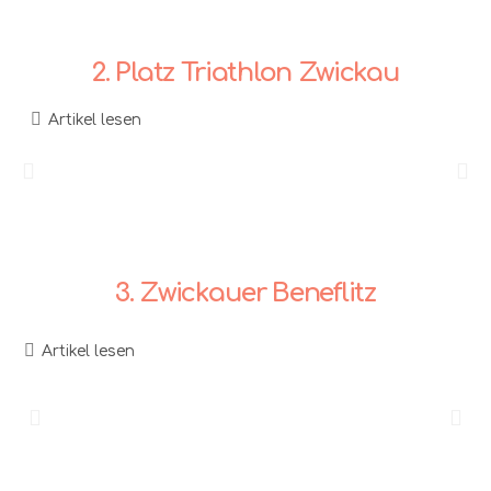
2. Platz Triathlon Zwickau
Artikel lesen
3. Zwickauer Beneflitz
Artikel lesen