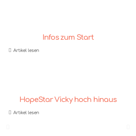
Infos zum Start
Artikel lesen
HopeStar Vicky hoch hinaus
Artikel lesen