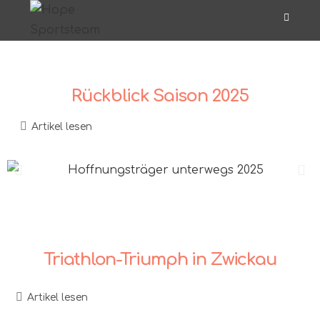
Rückblick Saison 2025
Artikel lesen
Triathlon-Triumph in Zwickau
Artikel lesen