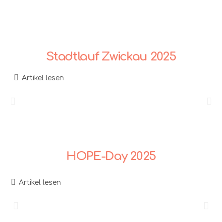
Stadtlauf Zwickau 2025
Artikel lesen
HOPE-Day 2025
Artikel lesen