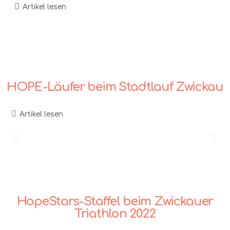
Artikel lesen
HOPE-Läufer beim Stadtlauf Zwickau
Artikel lesen
HopeStars-Staffel beim Zwickauer
Triathlon 2022