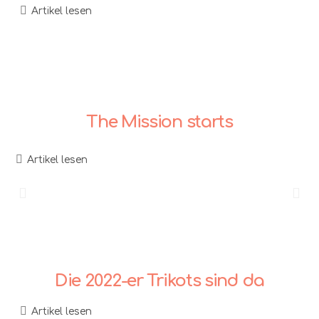
Artikel lesen
The Mission starts
Artikel lesen
Die 2022-er Trikots sind da
Artikel lesen