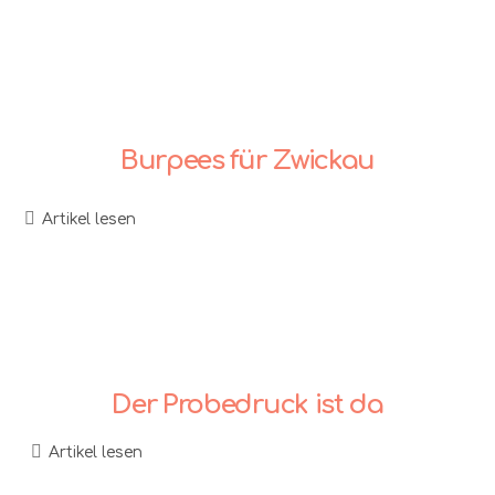
Burpees für Zwickau
Artikel lesen
Der Probedruck ist da
Artikel lesen