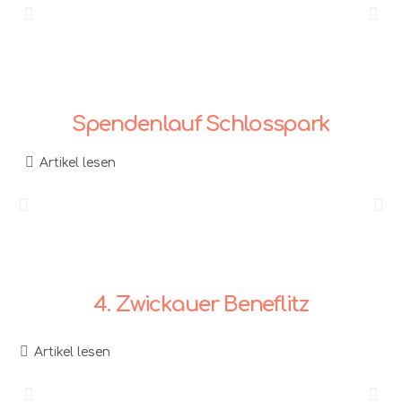
Spendenlauf Schlosspark
Artikel lesen
4. Zwickauer Beneflitz
Artikel lesen