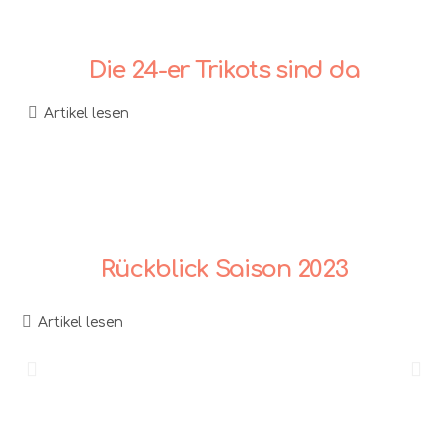
Die 24-er Trikots sind da
Artikel lesen
Rückblick Saison 2023
Artikel lesen