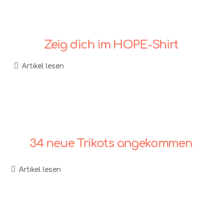
Zeig dich im HOPE-Shirt
Artikel lesen
34 neue Trikots angekommen
Artikel lesen