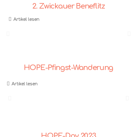
2. Zwickauer Beneflitz
Artikel lesen
HOPE-Pfingst-Wanderung
Artikel lesen
HOPE-Day 2023