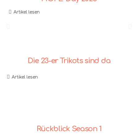
Artikel lesen
Die 23-er Trikots sind da
Artikel lesen
Rückblick Season 1