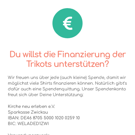
Du willst die Finanzierung der
Trikots unterstützen?
Wir freuen uns über jede (auch kleine) Spende, damit wir
möglichst viele Shirts finanzieren können. Natürlich gibt’s
dafür auch eine Spendenquittung. Unser Spendenkonto
freut sich über Deine Unterstützung:
Kirche neu erleben e.V.
Sparkasse Zwickau
IBAN: DE46 8705 5000 1020 0259 10
BIC: WELADED1ZWI