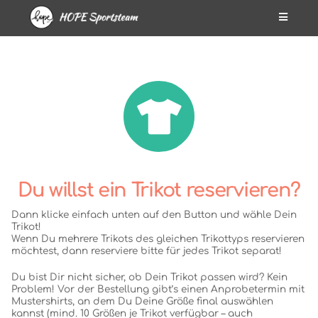
Du willst ein Trikot reservieren?
Dann klicke einfach unten auf den Button und wähle Dein
Trikot!
Wenn Du mehrere Trikots des gleichen Trikottyps reservieren
möchtest, dann reserviere bitte für jedes Trikot separat!
Du bist Dir nicht sicher, ob Dein Trikot passen wird? Kein
Problem! Vor der Bestellung gibt’s einen Anprobetermin mit
Mustershirts, an dem Du Deine Größe final auswählen
kannst (mind. 10 Größen je Trikot verfügbar – auch